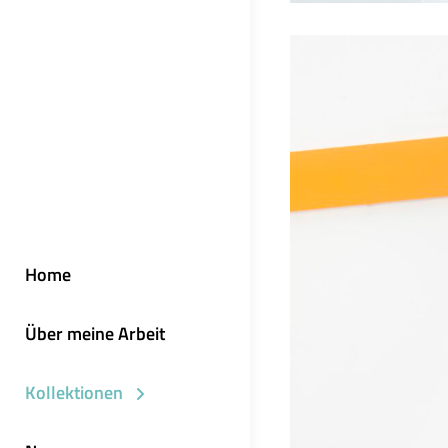
Home
Über meine Arbeit
Kollektionen