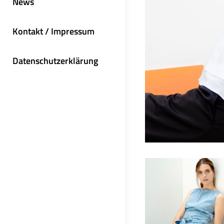
News
Kontakt / Impressum
Datenschutzerklärung