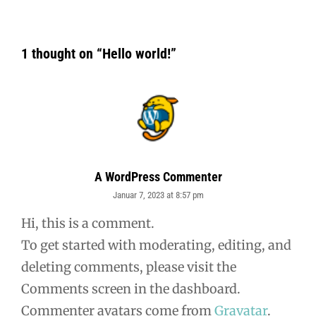
1 thought on “
Hello world!
”
A WordPress Commenter
Januar 7, 2023 at 8:57 pm
says:
Hi, this is a comment.
To get started with moderating, editing, and
deleting comments, please visit the
Comments screen in the dashboard.
Commenter avatars come from
Gravatar
.