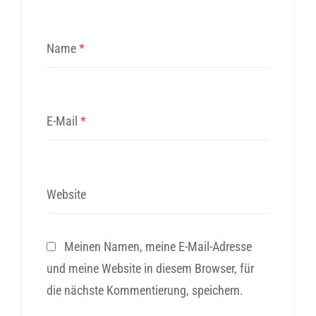
Name
*
E-Mail
*
Website
Meinen Namen, meine E-Mail-Adresse
und meine Website in diesem Browser, für
die nächste Kommentierung, speichern.