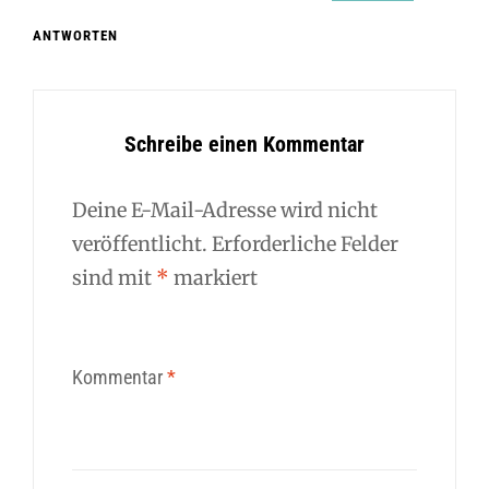
ANTWORTEN
Schreibe einen Kommentar
Deine E-Mail-Adresse wird nicht
veröffentlicht.
Erforderliche Felder
sind mit
*
markiert
Kommentar
*